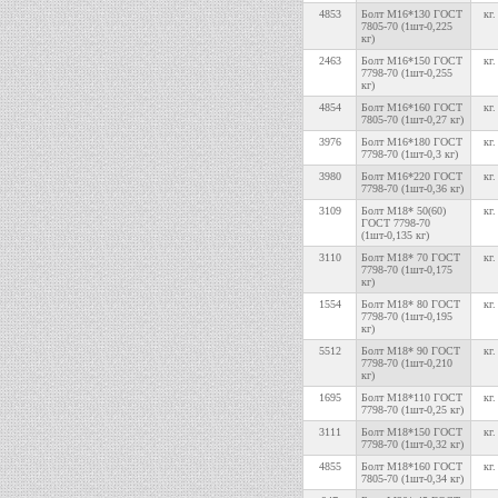
4853
Болт М16*130 ГОСТ
кг.
7805-70 (1шт-0,225
кг)
2463
Болт М16*150 ГОСТ
кг.
7798-70 (1шт-0,255
кг)
4854
Болт М16*160 ГОСТ
кг.
7805-70 (1шт-0,27 кг)
3976
Болт М16*180 ГОСТ
кг.
7798-70 (1шт-0,3 кг)
3980
Болт М16*220 ГОСТ
кг.
7798-70 (1шт-0,36 кг)
3109
Болт М18* 50(60)
кг.
ГОСТ 7798-70
(1шт-0,135 кг)
3110
Болт М18* 70 ГОСТ
кг.
7798-70 (1шт-0,175
кг)
1554
Болт М18* 80 ГОСТ
кг.
7798-70 (1шт-0,195
кг)
5512
Болт М18* 90 ГОСТ
кг.
7798-70 (1шт-0,210
кг)
1695
Болт М18*110 ГОСТ
кг.
7798-70 (1шт-0,25 кг)
3111
Болт М18*150 ГОСТ
кг.
7798-70 (1шт-0,32 кг)
4855
Болт М18*160 ГОСТ
кг.
7805-70 (1шт-0,34 кг)