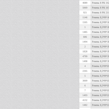
4089
Ремень 8 РК 14
5069
Ремень 8 РК 16
921
Ремень 8 РК 21
1146
Ремень 8,5*8* 6
1505
Ремень 8,5*8* 6
1
Ремень 8,5*8* 8
1485
Ремень 8,5*8* 8
606
Ремень 8,5*8* 8
1494
Ремень 8,5*8* 8
2
Ремень 8,5*8* 8
1828
Ремень 8,5*8* 8
4799
Ремень 8,5*8* 9
1498
Ремень 8,5*8* 9
4
Ремень 8,5*8*1
2265
Ремень 8,5*8*10
5
Ремень 8,5*8*1
3009
Ремень 8,5*8*10
6
Ремень 8,5*8*1
7
Ремень 8,5*8*10
1493
Ремень 8,5*8*1
4132
Ремень 8,5*8*1
1482
Ремень 8,5*8*1