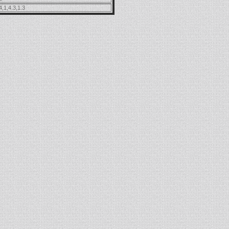
4,1,4.3,1.3